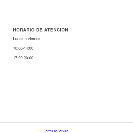
HORARIO DE ATENCIÓN
Lunes a viernes:
10:00-14:00
17:00-20:00
Terms of Service