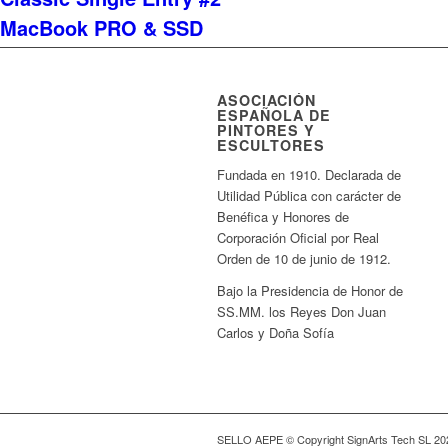
MacBook PRO & SSD
ASOCIACIÓN
ESPAÑOLA DE
PINTORES Y
ESCULTORES
Fundada en 1910. Declarada de
Utilidad Pública con carácter de
Benéfica y Honores de
Corporación Oficial por Real
Orden de 10 de junio de 1912.
Bajo la Presidencia de Honor de
SS.MM. los Reyes Don Juan
Carlos y Doña Sofía
SELLO AEPE © Copyright SignArts Tech SL 20