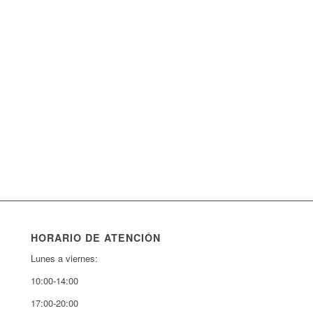
HORARIO DE ATENCIÓN
Lunes a viernes:
10:00-14:00
17:00-20:00