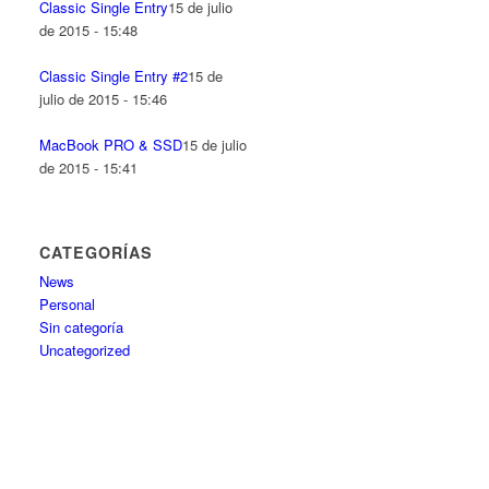
Classic Single Entry
15 de julio
de 2015 - 15:48
Classic Single Entry #2
15 de
julio de 2015 - 15:46
MacBook PRO & SSD
15 de julio
de 2015 - 15:41
CATEGORÍAS
News
Personal
Sin categoría
Uncategorized