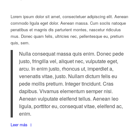
Lorem ipsum dolor sit amet, consectetuer adipiscing elit. Aenean
commodo ligula eget dolor. Aenean massa. Cum sociis natoque
penatibus et magnis dis parturient montes, nascetur ridiculus
mus. Donec quam felis, ultricies nec, pellentesque eu, pretium
quis, sem.
Nulla consequat massa quis enim. Donec pede
justo, fringilla vel, aliquet nec, vulputate eget,
arcu. In enim justo, rhoncus ut, imperdiet a,
venenatis vitae, justo. Nullam dictum felis eu
pede mollis pretium. Integer tincidunt. Cras
dapibus. Vivamus elementum semper nisi.
Aenean vulputate eleifend tellus. Aenean leo
ligula, porttitor eu, consequat vitae, eleifend ac,
enim.
Leer más