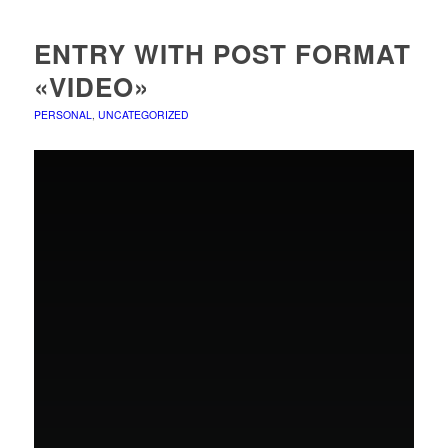
ENTRY WITH POST FORMAT
«VIDEO»
PERSONAL
,
UNCATEGORIZED